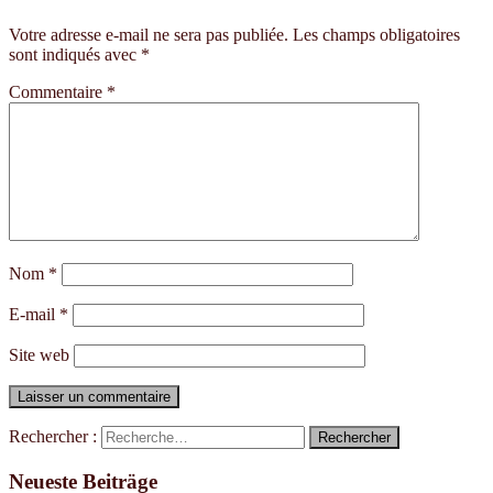
Votre adresse e-mail ne sera pas publiée.
Les champs obligatoires
sont indiqués avec
*
Commentaire
*
Nom
*
E-mail
*
Site web
Rechercher :
Neueste Beiträge