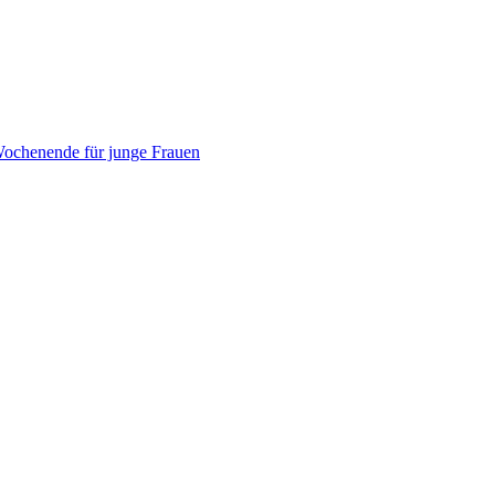
ochenende für junge Frauen