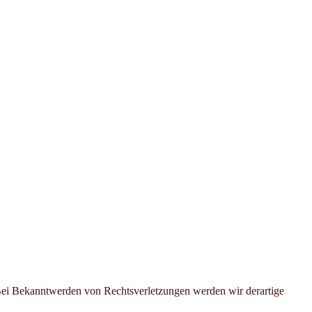
. Bei Bekanntwerden von Rechtsverletzungen werden wir derartige