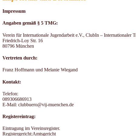
Impressum
Angaben gemäß § 5 TMG:
Verein für Internationale Jugendarbeit e.V., ClubIn – Internationaler T
Friedrich-Loy Str. 16
80796 München
Vertreten durch:
Franz Hoffmann und Melanie Wiegand
Kontakt:
Telefon:
089306686913
E-Mail: clubbuero@vij-muenchen.de
Registereintrag:
Eintragung im Vereinsregister.
Registergericht:Amtsgericht