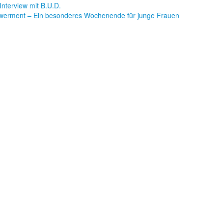
Interview mit B.U.D.
werment – Ein besonderes Wochenende für junge Frauen