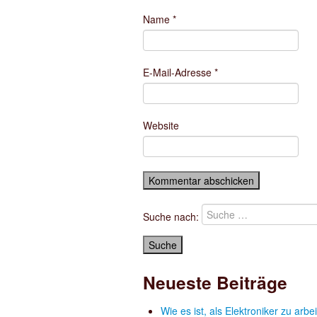
Name
*
E-Mail-Adresse
*
Website
Suche nach:
Neueste Beiträge
Wie es ist, als Elektroniker zu arbe