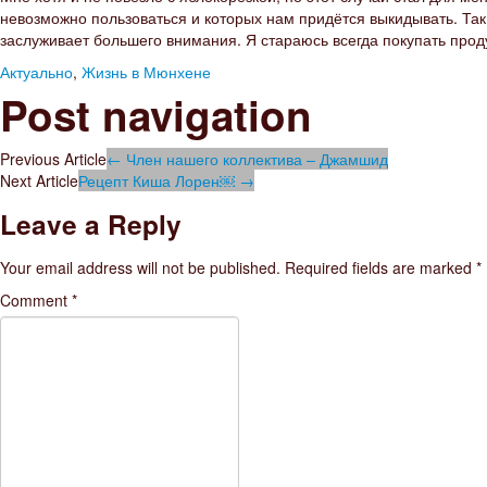
невозможно пользоваться и которых нам придётся выкидывать. Так
заслуживает большего внимания. Я стараюсь всегда покупать проду
Актуально
,
Жизнь в Мюнхене
Post navigation
Previous Article
←
Член нашего коллектива – Джамшид
Next Article
Рецепт Киша Лорен￼
→
Leave a Reply
Your email address will not be published.
Required fields are marked
*
Comment
*