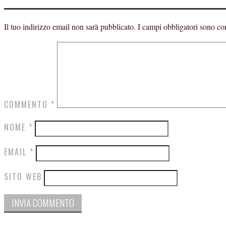
Il tuo indirizzo email non sarà pubblicato.
I campi obbligatori sono co
COMMENTO
*
NOME
*
EMAIL
*
SITO WEB