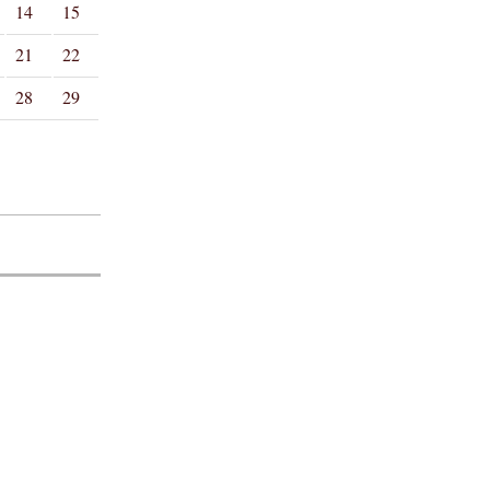
14
15
21
22
28
29