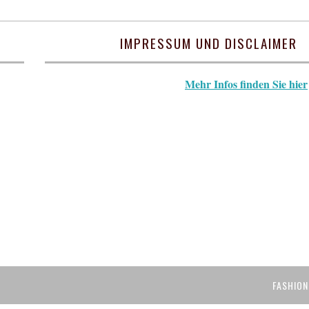
IMPRESSUM UND DISCLAIMER
Mehr Infos finden Sie hier
FASHION