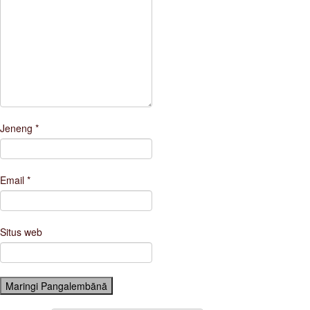
Jeneng
*
Email
*
Situs web