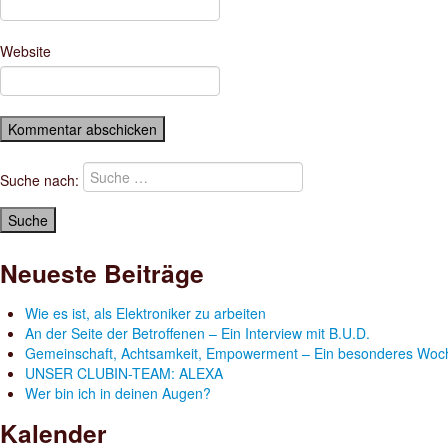
Website
Suche nach:
Neueste Beiträge
Wie es ist, als Elektroniker zu arbeiten
An der Seite der Betroffenen – Ein Interview mit B.U.D.
Gemeinschaft, Achtsamkeit, Empowerment – Ein besonderes Woc
UNSER CLUBIN-TEAM: ALEXA
Wer bin ich in deinen Augen?
Kalender