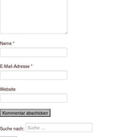
Name
*
E-Mail-Adresse
*
Website
Suche nach: