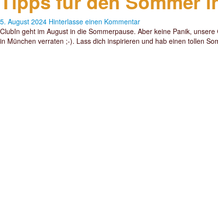
Tipps für den Sommer 
5. August 2024
Hinterlasse einen Kommentar
ClubIn geht im August in die Sommerpause. Aber keine Panik, unsere
in München verraten ;-). Lass dich inspirieren und hab einen tollen 