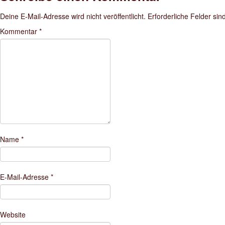
Deine E-Mail-Adresse wird nicht veröffentlicht.
Erforderliche Felder sin
Kommentar
*
Name
*
E-Mail-Adresse
*
Website