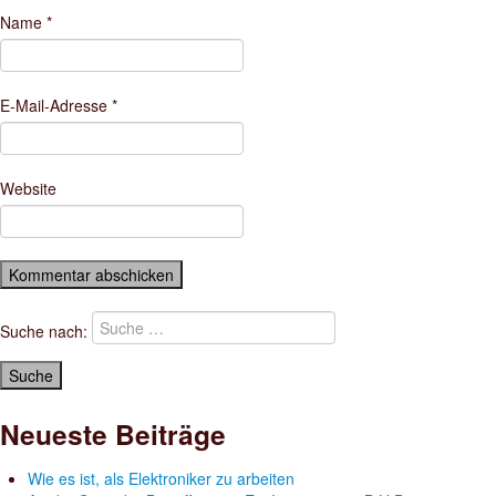
Name
*
E-Mail-Adresse
*
Website
Suche nach:
Neueste Beiträge
Wie es ist, als Elektroniker zu arbeiten