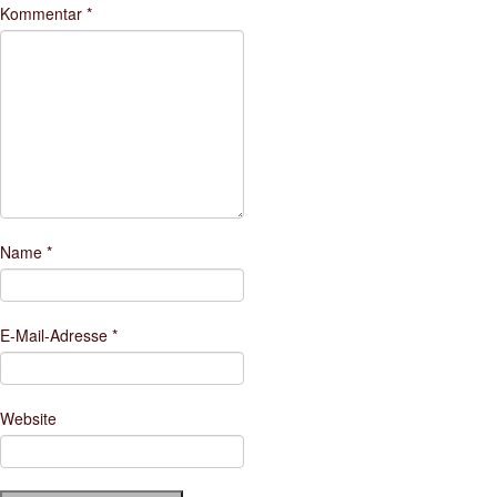
Kommentar
*
Name
*
E-Mail-Adresse
*
Website