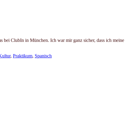
 bei ClubIn in München. Ich war mir ganz sicher, dass ich meine
Kultur
,
Praktikum
,
Spanisch