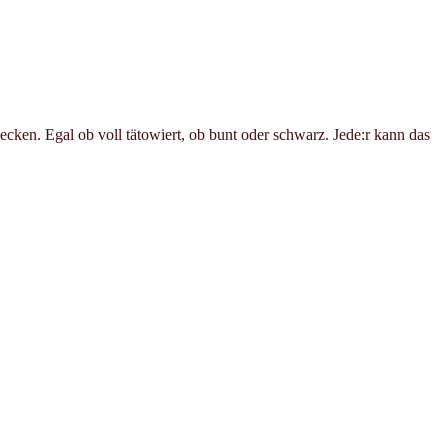
ken. Egal ob voll tätowiert, ob bunt oder schwarz. Jede:r kann das