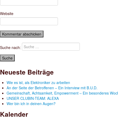
Website
Suche nach:
Neueste Beiträge
Wie es ist, als Elektroniker zu arbeiten
An der Seite der Betroffenen – Ein Interview mit B.U.D.
Gemeinschaft, Achtsamkeit, Empowerment – Ein besonderes Woc
UNSER CLUBIN-TEAM: ALEXA
Wer bin ich in deinen Augen?
Kalender