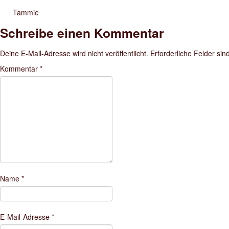
Tammie
Schreibe einen Kommentar
Deine E-Mail-Adresse wird nicht veröffentlicht.
Erforderliche Felder sin
Kommentar
*
Name
*
E-Mail-Adresse
*