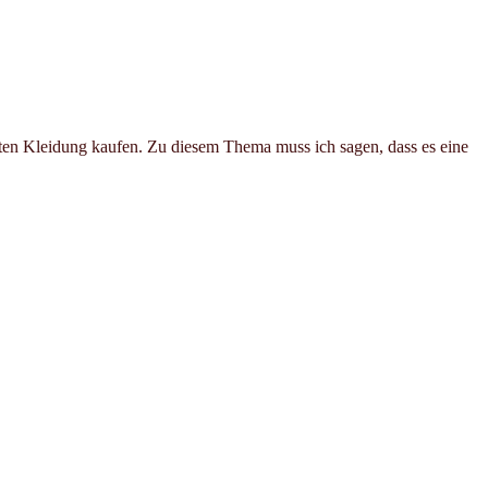
ten Kleidung kaufen. Zu diesem Thema muss ich sagen, dass es eine